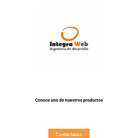
Conoce uno de nuestros productos
Contáctanos