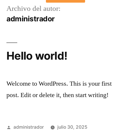
Archivo del autor:
administrador
Hello world!
Welcome to WordPress. This is your first
post. Edit or delete it, then start writing!
administrador
julio 30, 2025